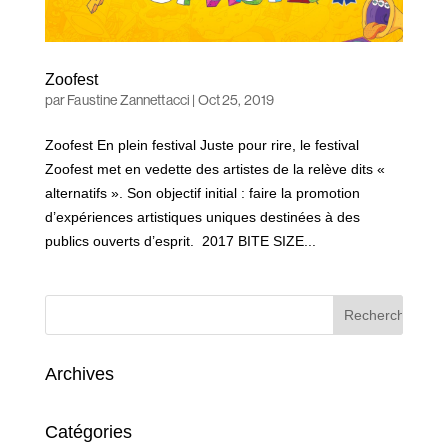
Zoofest
par
Faustine Zannettacci
|
Oct 25, 2019
Zoofest En plein festival Juste pour rire, le festival
Zoofest met en vedette des artistes de la relève dits «
alternatifs ». Son objectif initial : faire la promotion
d’expériences artistiques uniques destinées à des
publics ouverts d’esprit. 2017 BITE SIZE...
Archives
Catégories