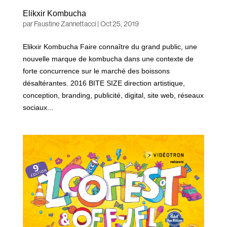
Elikxir Kombucha
par
Faustine Zannettacci
|
Oct 25, 2019
Elikxir Kombucha Faire connaître du grand public, une
nouvelle marque de kombucha dans une contexte de
forte concurrence sur le marché des boissons
désaltérantes. 2016 BITE SIZE direction artistique,
conception, branding, publicité, digital, site web, réseaux
sociaux...