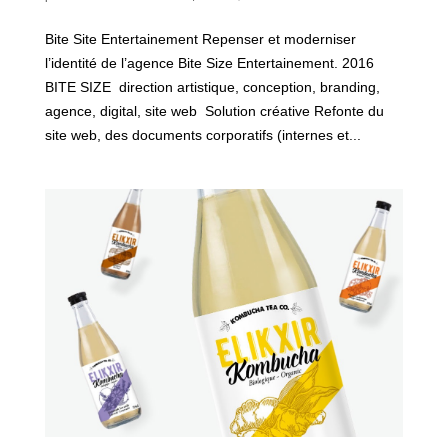
Bite Site Entertainement Repenser et moderniser
l’identité de l’agence Bite Size Entertainement. 2016
BITE SIZE direction artistique, conception, branding,
agence, digital, site web Solution créative Refonte du
site web, des documents corporatifs (internes et...