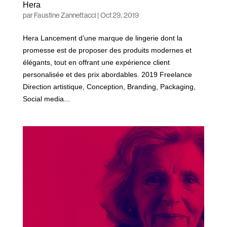
Hera
par
Faustine Zannettacci
|
Oct 29, 2019
Hera Lancement d’une marque de lingerie dont la
promesse est de proposer des produits modernes et
élégants, tout en offrant une expérience client
personalisée et des prix abordables. 2019 Freelance
Direction artistique, Conception, Branding, Packaging,
Social media...