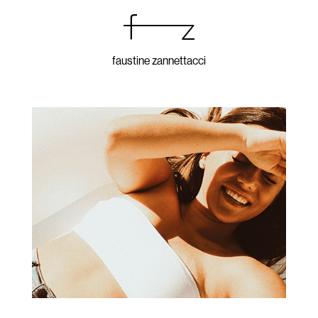
faustine zannettacci