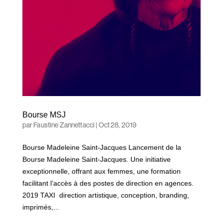
Bourse MSJ
par
Faustine Zannettacci
|
Oct 28, 2019
Bourse Madeleine Saint-Jacques Lancement de la
Bourse Madeleine Saint-Jacques. Une initiative
exceptionnelle, offrant aux femmes, une formation
facilitant l’accès à des postes de direction en agences.
2019 TAXI direction artistique, conception, branding,
imprimés,...