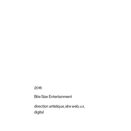
2016
Bite Size Entertainment
direction artistique, site web, ux,
digital